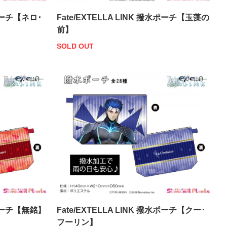
水ポーチ【ネロ･
Fate/EXTELLA LINK 撥水ポーチ【玉藻の
前】
SOLD OUT
撥水ポーチ【無銘】
Fate/EXTELLA LINK 撥水ポーチ【クー･
フーリン】