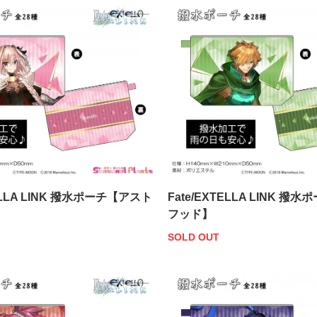
TELLA LINK 撥水ポーチ【アスト
Fate/EXTELLA LINK 
フッド】
SOLD OUT