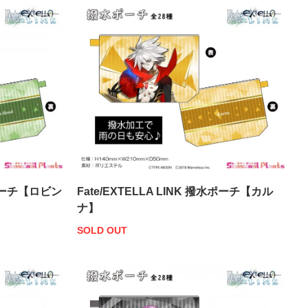
撥水ポーチ【ロビン
Fate/EXTELLA LINK 撥水ポーチ【カル
ナ】
SOLD OUT