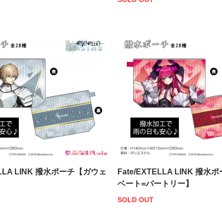
TELLA LINK 撥水ポーチ【ガウェ
Fate/EXTELLA LINK 
ベート=バートリー】
SOLD OUT