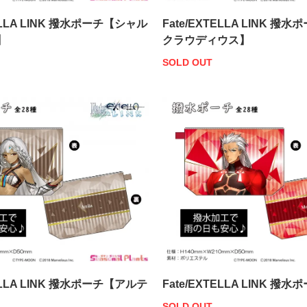
TELLA LINK 撥水ポーチ【シャル
Fate/EXTELLA LINK 撥
】
クラウディウス】
SOLD OUT
TELLA LINK 撥水ポーチ【アルテ
Fate/EXTELLA LINK 
SOLD OUT