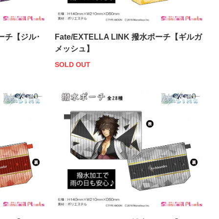
水ポーチ【ジル･
Fate/EXTELLA LINK 撥水ポーチ【ギルガ
メッシュ】
SOLD OUT