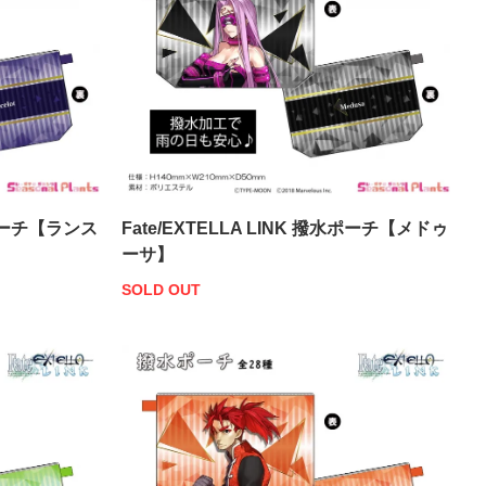
撥水ポーチ【ランス
Fate/EXTELLA LINK 撥水ポーチ【メドゥ
ーサ】
SOLD OUT