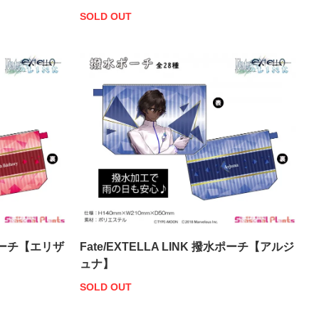
SOLD OUT
撥水ポーチ【エリザ
Fate/EXTELLA LINK 撥水ポーチ【アルジ
ュナ】
SOLD OUT