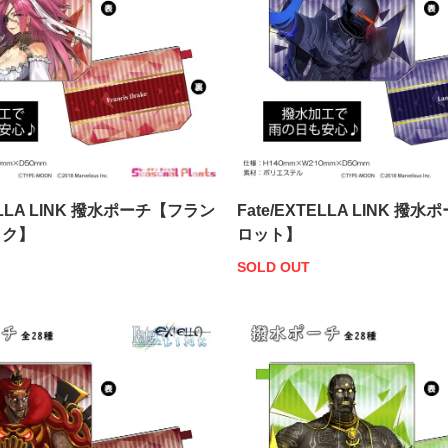
TELLA LINK 撥水ポーチ【フラン
Fate/EXTELLA LINK 
イク】
ロット】
SOLD OUT