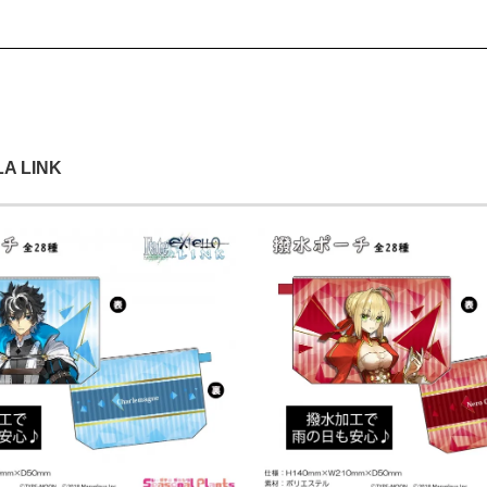
LA LINK