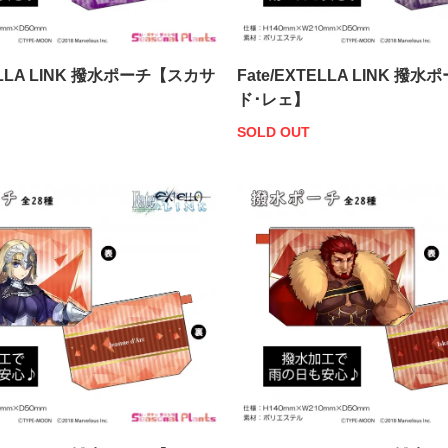
TELLA LINK 撥水ポーチ【スカサ
Fate/EXTELLA LINK 撥
ド･レェ】
SOLD OUT