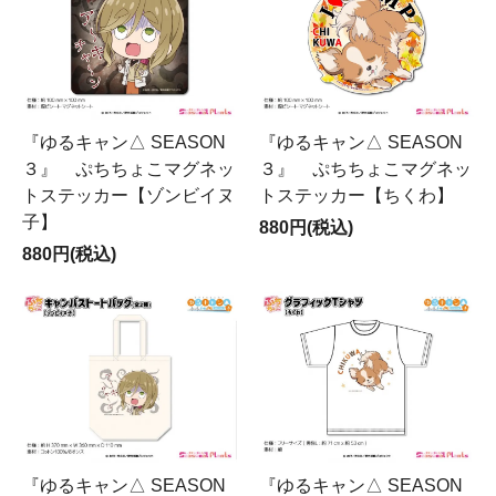
『ゆるキャン△ SEASON
『ゆるキャン△ SEASON
３』 ぷちちょこマグネッ
３』 ぷちちょこマグネッ
トステッカー【ゾンビイヌ
トステッカー【ちくわ】
子】
880円(税込)
880円(税込)
『ゆるキャン△ SEASON
『ゆるキャン△ SEASON