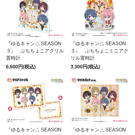
『ゆるキャン△ SEASON
『ゆるキャン△ SEASON
３』 ぷちちょこアクリル
３』 ぷちちょこミニアク
置時計
リル置時計
6,600円(税込)
3,300円(税込)
『ゆるキャン△ SEASON
『ゆるキャン△ SEASON