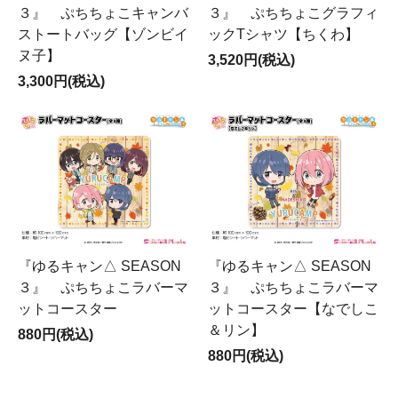
３』 ぷちちょこキャンバ
３』 ぷちちょこグラフィ
ストートバッグ【ゾンビイ
ックTシャツ【ちくわ】
ヌ子】
3,520円(税込)
3,300円(税込)
『ゆるキャン△ SEASON
『ゆるキャン△ SEASON
３』 ぷちちょこラバーマ
３』 ぷちちょこラバーマ
ットコースター
ットコースター【なでしこ
＆リン】
880円(税込)
880円(税込)