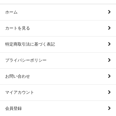
ホーム
カートを見る
特定商取引法に基づく表記
プライバシーポリシー
お問い合わせ
マイアカウント
会員登録