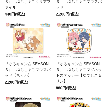
３』 ぷちちょこクリアフ
３』 ぷちちょこマウスパ
ァイル
ッド
440円(税込)
2,200円(税込)
『ゆるキャン△ SEASON
『ゆるキャン△ SEASON
３』 ぷちちょこマウスパ
３』 ぷちちょこマグネッ
ッド【ちくわ】
トステッカー【なでしこ＆
リン】
2,200円(税込)
880円(税込)