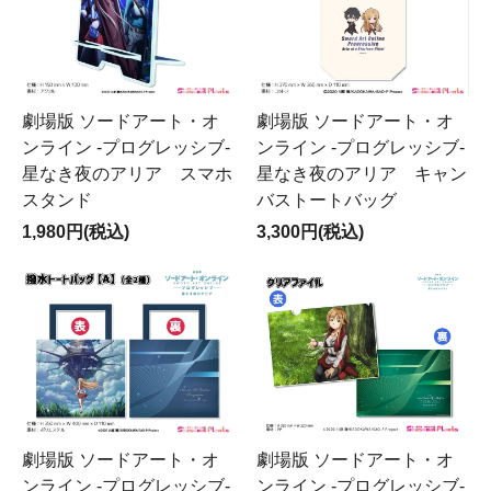
劇場版 ソードアート・オ
劇場版 ソードアート・オ
ンライン -プログレッシブ-
ンライン -プログレッシブ-
星なき夜のアリア スマホ
星なき夜のアリア キャン
スタンド
バストートバッグ
1,980円(税込)
3,300円(税込)
劇場版 ソードアート・オ
劇場版 ソードアート・オ
ンライン -プログレッシブ-
ンライン -プログレッシブ-