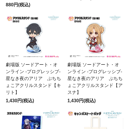
880円(税込)
劇場版 ソードアート・オ
劇場版 ソードアート・オ
ンライン -プログレッシブ-
ンライン -プログレッシブ-
星なき夜のアリア ぷちち
星なき夜のアリア ぷちち
ょこアクリルスタンド【キ
ょこアクリルスタンド【ア
リト】
スナ】
1,430円(税込)
1,430円(税込)