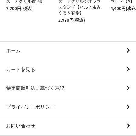
ズ アクリル置時計
ズ アクリルジオラマ
マット【A】
スタンド【ハルヒ＆み
7,700円(税込)
4,400円(税込
くる＆有希】
2,970円(税込)
ホーム
カートを見る
特定商取引法に基づく表記
プライバシーポリシー
お問い合わせ