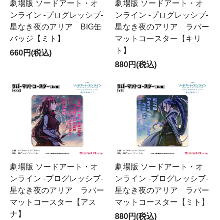
劇場版 ソードアート・オ
劇場版 ソードアート・オ
ンライン -プログレッシブ-
ンライン -プログレッシブ-
星なき夜のアリア BIG缶
星なき夜のアリア ラバー
バッジ【ミト】
マットコースター【キリ
ト】
660円(税込)
880円(税込)
劇場版 ソードアート・オ
劇場版 ソードアート・オ
ンライン -プログレッシブ-
ンライン -プログレッシブ-
星なき夜のアリア ラバー
星なき夜のアリア ラバー
マットコースター【アス
マットコースター【ミト】
ナ】
880円(税込)