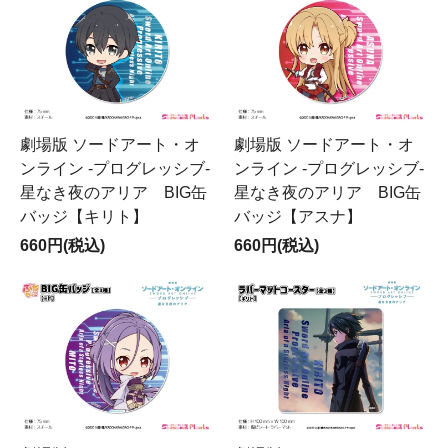
劇場版 ソードアート・オ
劇場版 ソードアート・オ
ンライン -プログレッシブ-
ンライン -プログレッシブ-
星なき夜のアリア BIG缶
星なき夜のアリア BIG缶
バッジ【キリト】
バッジ【アスナ】
660円(税込)
660円(税込)