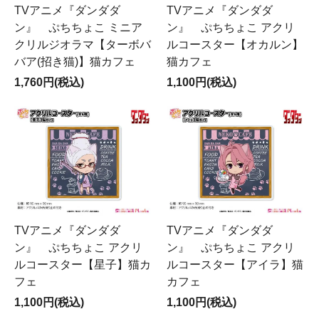
TVアニメ『ダンダダ
TVアニメ『ダンダダ
ン』 ぷちちょこ ミニア
ン』 ぷちちょこ アクリ
クリルジオラマ【ターボバ
ルコースター【オカルン】
バア(招き猫)】猫カフェ
猫カフェ
1,760円(税込)
1,100円(税込)
TVアニメ『ダンダダ
TVアニメ『ダンダダ
ン』 ぷちちょこ アクリ
ン』 ぷちちょこ アクリ
ルコースター【星子】猫カ
ルコースター【アイラ】猫
フェ
カフェ
1,100円(税込)
1,100円(税込)