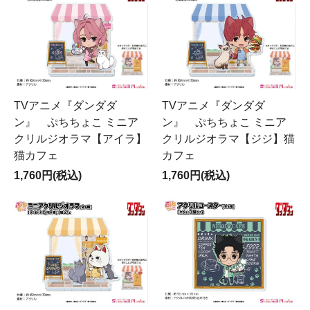
TVアニメ『ダンダダ
TVアニメ『ダンダダ
ン』 ぷちちょこ ミニア
ン』 ぷちちょこ ミニア
クリルジオラマ【アイラ】
クリルジオラマ【ジジ】猫
猫カフェ
カフェ
1,760円(税込)
1,760円(税込)