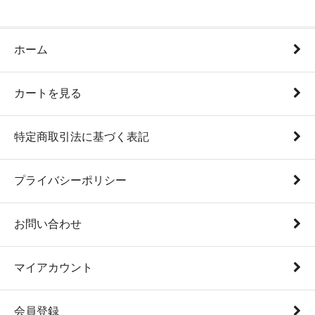
ホーム
カートを見る
特定商取引法に基づく表記
プライバシーポリシー
お問い合わせ
マイアカウント
会員登録