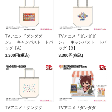
TVアニメ『ダンダダ
TVアニメ『ダンダダ
ン』 キャンバストートバ
ン』 キャンバストートバ
ッグ【A】
ッグ【B】
3,300円(税込)
3,300円(税込)
TVアニメ『ダンダダ
TVアニメ『ダンダダ