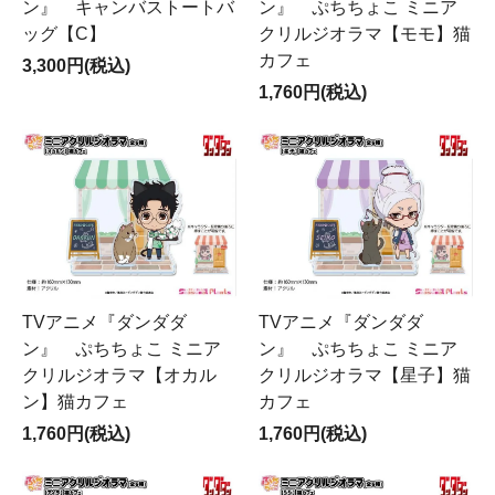
ン』 キャンバストートバ
ン』 ぷちちょこ ミニア
ッグ【C】
クリルジオラマ【モモ】猫
カフェ
3,300円(税込)
1,760円(税込)
TVアニメ『ダンダダ
TVアニメ『ダンダダ
ン』 ぷちちょこ ミニア
ン』 ぷちちょこ ミニア
クリルジオラマ【オカル
クリルジオラマ【星子】猫
ン】猫カフェ
カフェ
1,760円(税込)
1,760円(税込)