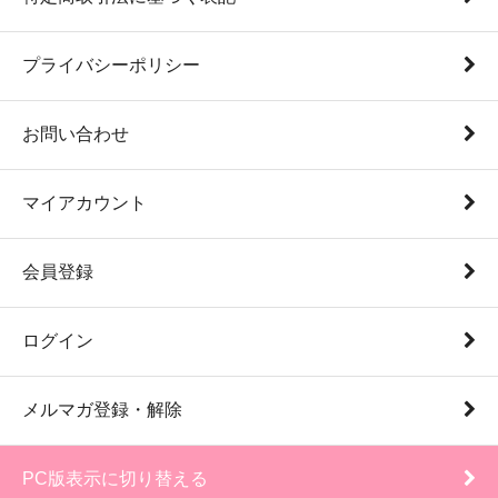
プライバシーポリシー
お問い合わせ
マイアカウント
会員登録
ログイン
メルマガ登録・解除
PC版表示に切り替える