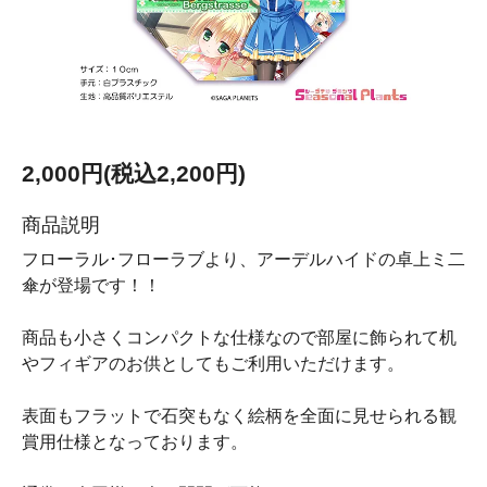
2,000円(税込2,200円)
商品説明
フローラル･フローラブより、アーデルハイドの卓上ミ二
傘が登場です！！
商品も小さくコンパクトな仕様なので部屋に飾られて机
やフィギアのお供としてもご利用いただけます。
表面もフラットで石突もなく絵柄を全面に見せられる観
賞用仕様となっております。