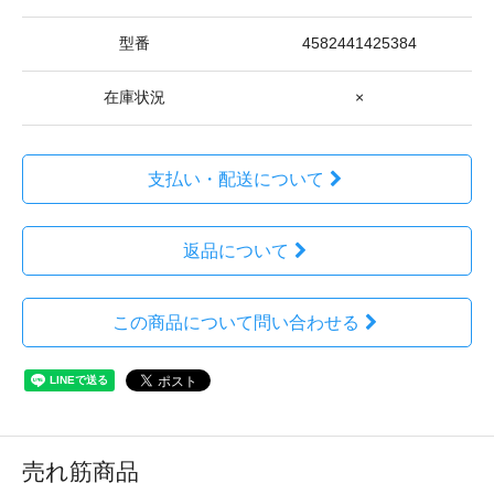
型番
4582441425384
在庫状況
×
支払い・配送について
返品について
この商品について問い合わせる
売れ筋商品