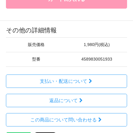
その他の詳細情報
販売価格
1,980円(税込)
型番
4589830051933
支払い・配送について
返品について
この商品について問い合わせる