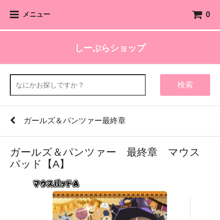
0
メニュー
しーぷらショップ
検索
ガールズ＆パンツァー最終章
ガールズ＆パンツァー 最終章 マウス
パッド【A】