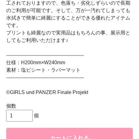
工されておりますので、色落ち・劣化しずらいので長期
のご利用が可能です。そして、万が一汚れてしまっても
水拭きで簡単に綺麗にすることができる優れたアイテム
です。
プリントも綺麗なので実用品はもちろんの事、展示用と
してもご利用いただけます♪
--------------------------------------------------
仕様：H200mm×W240mm
素材：塩ビシート・ラバーマット
--------------------------------------------------
©GIRLS und PANZER Finale Projekt
個数
個
カートに入れる