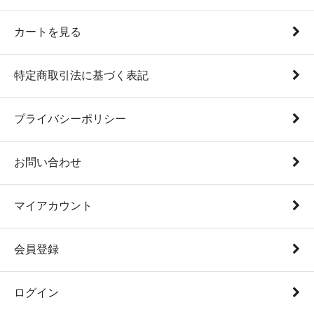
カートを見る
特定商取引法に基づく表記
プライバシーポリシー
お問い合わせ
マイアカウント
会員登録
ログイン