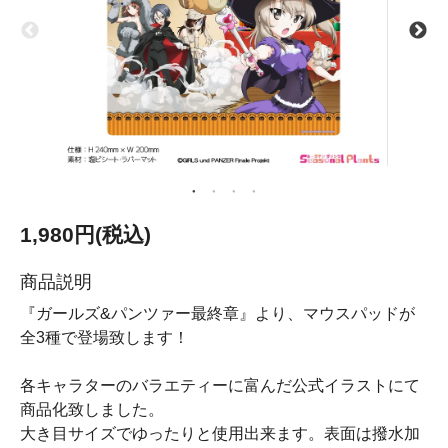
1,980円(税込)
商品説明
『ガールズ&パンツァー最終章』より、マウスパッドが
全3種で登場致します！
各キャラターのバラエティーに富んだ公式イラストにて
商品化致しました。
大き目サイズでゆったりと使用出来ます。表面は撥水加