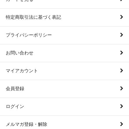
特定商取引法に基づく表記
プライバシーポリシー
お問い合わせ
マイアカウント
会員登録
ログイン
メルマガ登録・解除