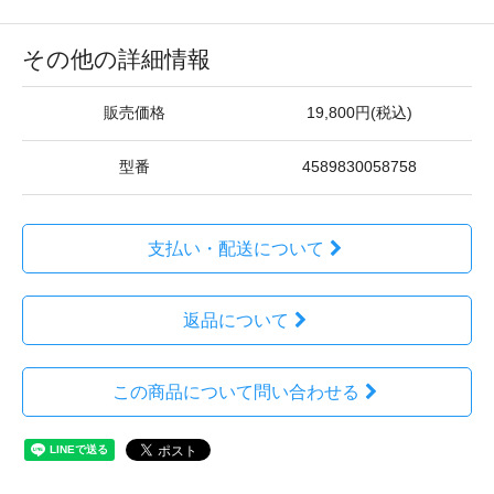
その他の詳細情報
販売価格
19,800円(税込)
型番
4589830058758
支払い・配送について
返品について
この商品について問い合わせる