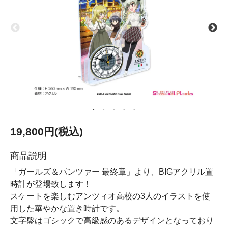
19,800円(税込)
商品説明
「ガールズ＆パンツァー 最終章」より、BIGアクリル置
時計が登場致します！
スケートを楽しむアンツィオ高校の3人のイラストを使
用した華やかな置き時計です。
文字盤はゴシックで高級感のあるデザインとなっており