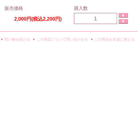
販売価格
購入数
2,000円(税込2,200円)
買い物を続ける
この商品について問い合わせる
この商品を友達に教える