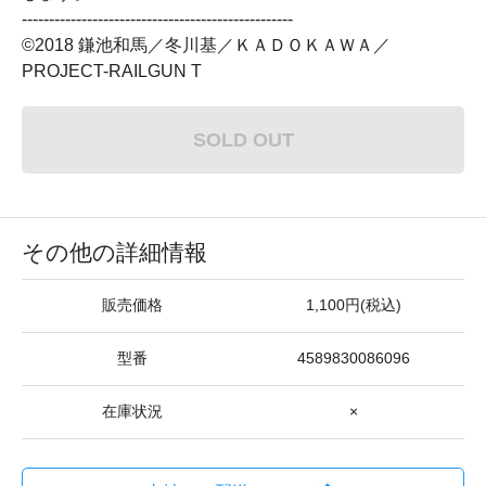
--------------------------------------------------
©2018 鎌池和馬／冬川基／ＫＡＤＯＫＡＷＡ／
PROJECT-RAILGUN T
SOLD OUT
その他の詳細情報
販売価格
1,100円(税込)
型番
4589830086096
在庫状況
×