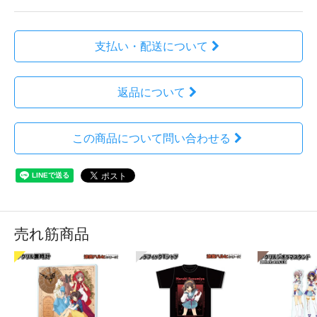
支払い・配送について
返品について
この商品について問い合わせる
売れ筋商品