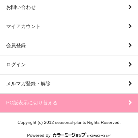
お問い合わせ
マイアカウント
会員登録
ログイン
メルマガ登録・解除
PC版表示に切り替える
Copyright (c) 2012 seasonal-plants Rights Reserved.
Powered By