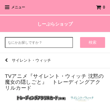
0
メニュー
しーぷらショップ
検索
サイレント・ウィッチ
TVアニメ『サイレント・ウィッチ 沈黙の
魔女の隠しごと』 トレーディングアク
リルカード