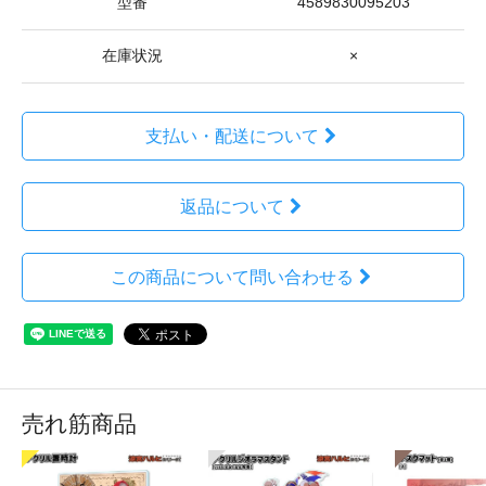
型番
4589830095203
在庫状況
×
支払い・配送について
返品について
この商品について問い合わせる
売れ筋商品