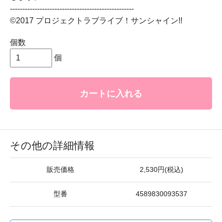
--------------------------------------------------
©2017 プロジェクトラブライブ！サンシャイン!!
個数
個
カートに入れる
その他の詳細情報
販売価格
2,530円(税込)
型番
4589830093537