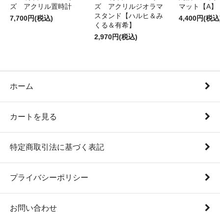
ズ アクリル置時計
ズ アクリルジオラマ
マット【A】
スタンド【ハルヒ＆み
7,700円(税込)
4,400円(税込
くる＆有希】
2,970円(税込)
ホーム
カートを見る
特定商取引法に基づく表記
プライバシーポリシー
お問い合わせ