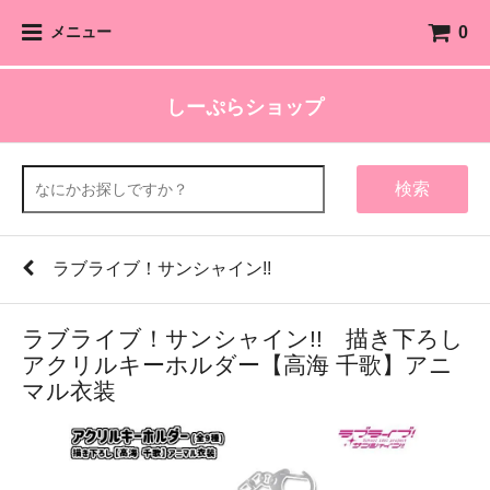
0
メニュー
しーぷらショップ
検索
ラブライブ！サンシャイン!!
ラブライブ！サンシャイン!! 描き下ろし
アクリルキーホルダー【高海 千歌】アニ
マル衣装