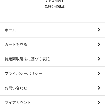
くる＆有希】
2,970円(税込)
ホーム
カートを見る
特定商取引法に基づく表記
プライバシーポリシー
お問い合わせ
マイアカウント