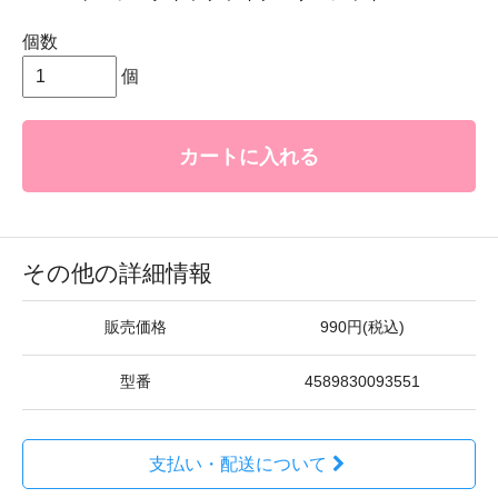
個数
個
カートに入れる
その他の詳細情報
販売価格
990円(税込)
型番
4589830093551
支払い・配送について