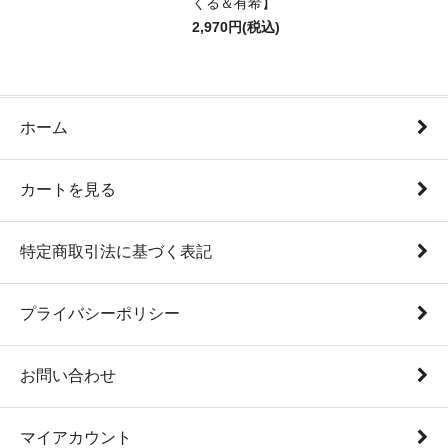
くる＆有希】
2,970円(税込)
ホーム
カートを見る
特定商取引法に基づく表記
プライバシーポリシー
お問い合わせ
マイアカウント