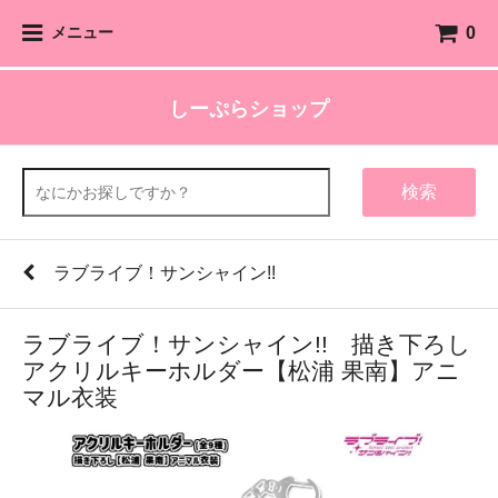
0
メニュー
しーぷらショップ
検索
ラブライブ！サンシャイン!!
ラブライブ！サンシャイン!! 描き下ろし
アクリルキーホルダー【松浦 果南】アニ
マル衣装