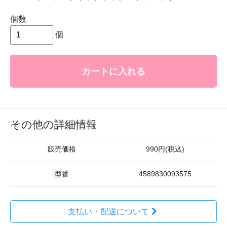
個数
個
カートに入れる
その他の詳細情報
販売価格
990円(税込)
型番
4589830093575
支払い・配送について