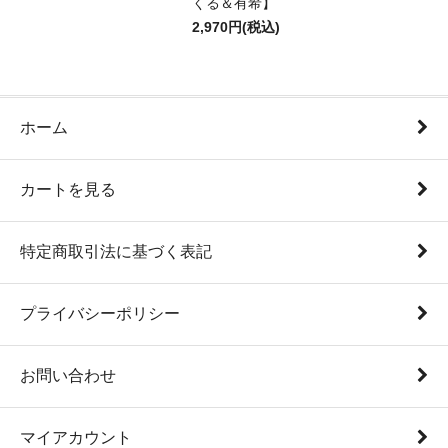
くる＆有希】
2,970円(税込)
ホーム
カートを見る
特定商取引法に基づく表記
プライバシーポリシー
お問い合わせ
マイアカウント