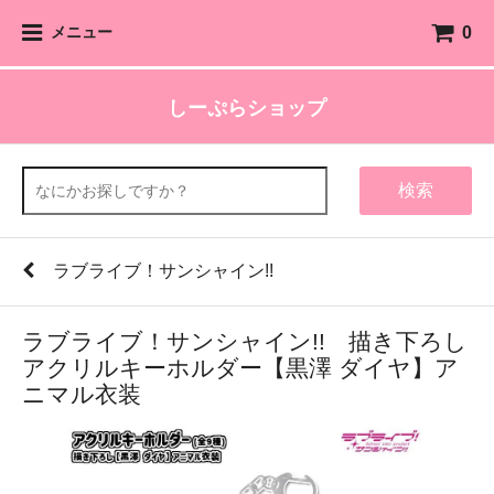
0
メニュー
しーぷらショップ
検索
ラブライブ！サンシャイン!!
ラブライブ！サンシャイン!! 描き下ろし
アクリルキーホルダー【黒澤 ダイヤ】ア
ニマル衣装