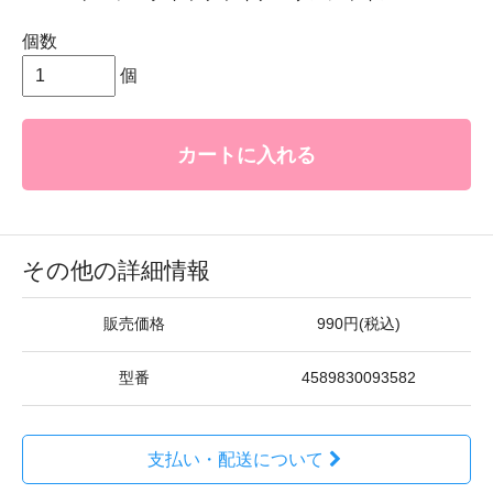
個数
個
カートに入れる
その他の詳細情報
販売価格
990円(税込)
型番
4589830093582
支払い・配送について