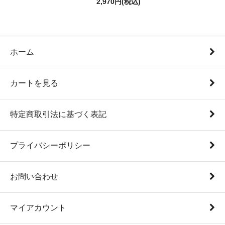
2,970円(税込)
ホーム
カートを見る
特定商取引法に基づく表記
プライバシーポリシー
お問い合わせ
マイアカウント