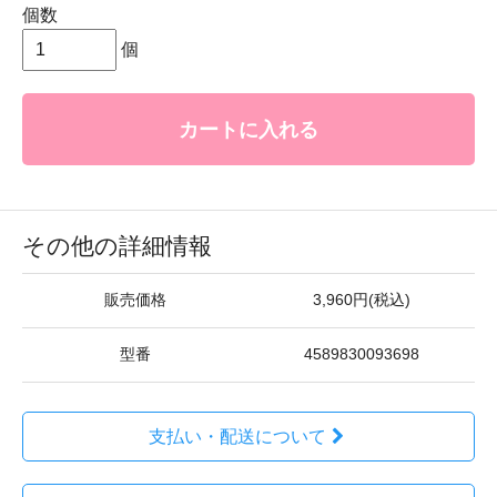
個数
個
カートに入れる
その他の詳細情報
販売価格
3,960円(税込)
型番
4589830093698
支払い・配送について