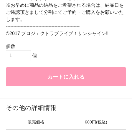
※お早めに商品の納品をご希望される場合は、納品日を
ご確認頂きまして分割にてご予約・ご購入をお願いいた
します。
--------------------------------------------------
©2017 プロジェクトラブライブ！サンシャイン!!
個数
個
カートに入れる
その他の詳細情報
販売価格
660円(税込)