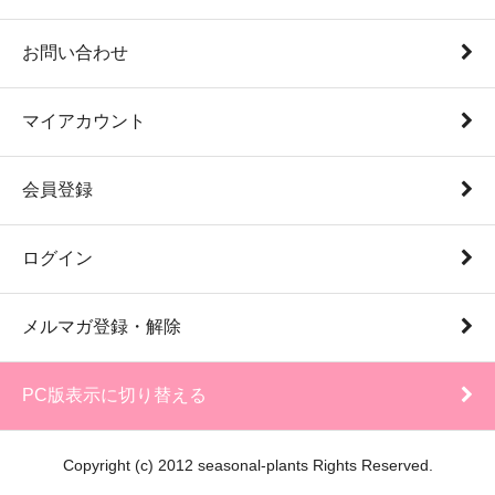
お問い合わせ
マイアカウント
会員登録
ログイン
メルマガ登録・解除
PC版表示に切り替える
Copyright (c) 2012 seasonal-plants Rights Reserved.