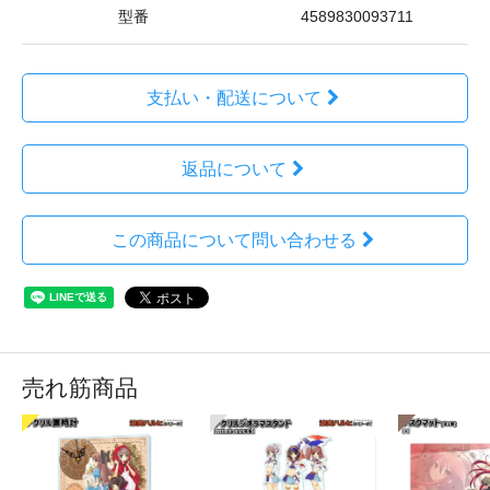
型番
4589830093711
支払い・配送について
返品について
この商品について問い合わせる
売れ筋商品