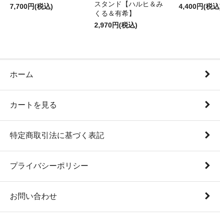
スタンド【ハルヒ＆み
7,700円(税込)
4,400円(税込
くる＆有希】
2,970円(税込)
ホーム
カートを見る
特定商取引法に基づく表記
プライバシーポリシー
お問い合わせ