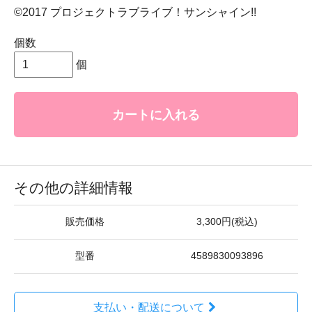
©2017 プロジェクトラブライブ！サンシャイン!!
個数
個
カートに入れる
その他の詳細情報
販売価格
3,300円(税込)
型番
4589830093896
支払い・配送について