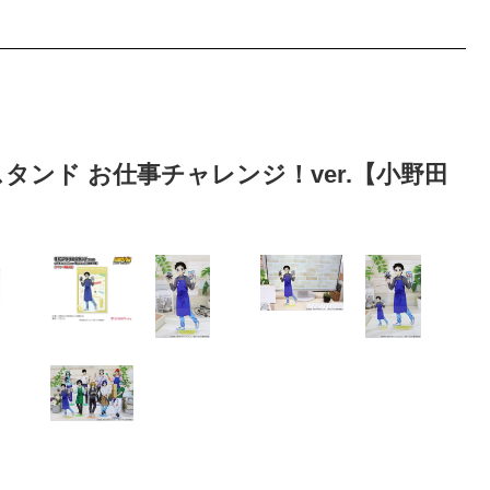
ルスタンド お仕事チャレンジ！ver.【小野田