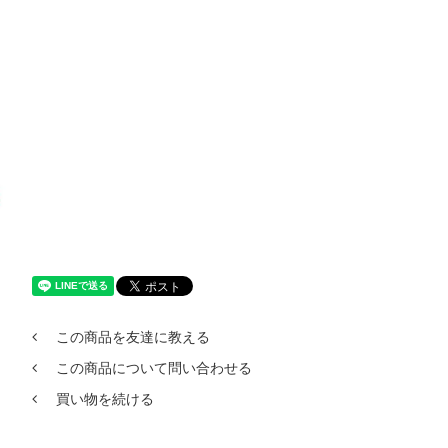
この商品を友達に教える
この商品について問い合わせる
買い物を続ける