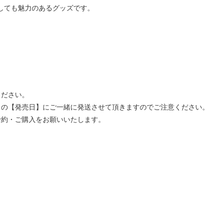
としても魅力のあるグッズです。
ください。
」の【発売日】にご一緒に発送させて頂きますのでご注意ください。
予約・ご購入をお願いいたします。