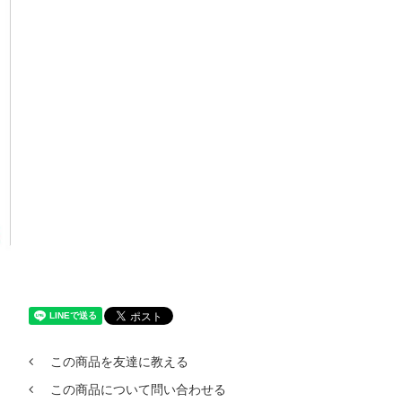
この商品を友達に教える
この商品について問い合わせる