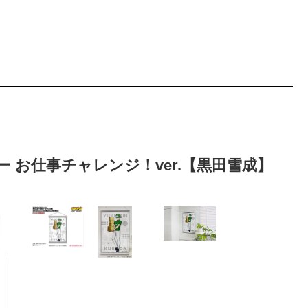
リー お仕事チャレンジ！ver.【黒田雪成】