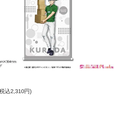
(税込2,310円)