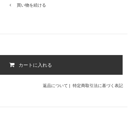
買い物を続ける
カートに入れる
返品について
|
特定商取引法に基づく表記