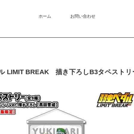
ホーム
お問い合わせ
 LIMIT BREAK 描き下ろしB3タペスト