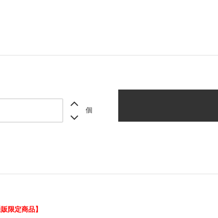
個
通販限定商品】