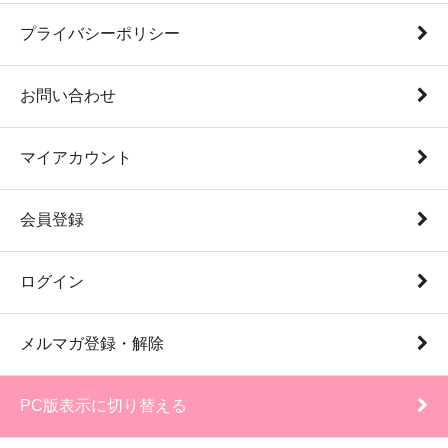
プライバシーポリシー
お問い合わせ
マイアカウント
会員登録
ログイン
メルマガ登録・解除
PC版表示に切り替える