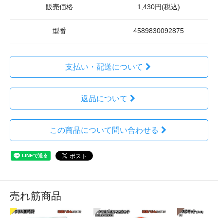
販売価格
1,430円(税込)
型番
4589830092875
支払い・配送について
返品について
この商品について問い合わせる
売れ筋商品