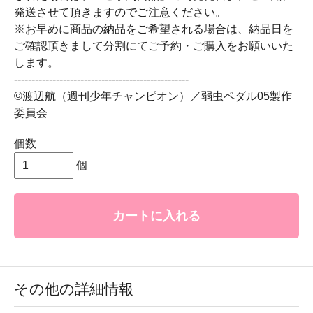
発送させて頂きますのでご注意ください。
※お早めに商品の納品をご希望される場合は、納品日を
ご確認頂きまして分割にてご予約・ご購入をお願いいた
します。
--------------------------------------------------
©渡辺航（週刊少年チャンピオン）／弱虫ペダル05製作
委員会
個数
個
カートに入れる
その他の詳細情報