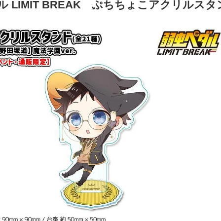
 LIMIT BREAK ぷちちょこアクリルスタ