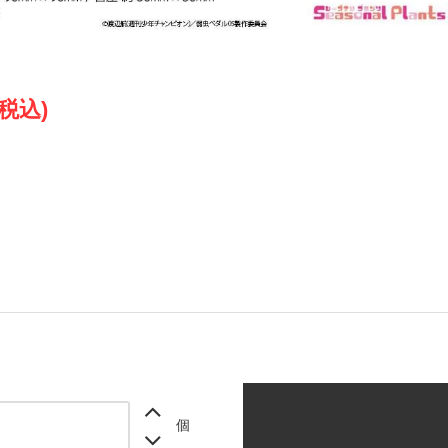
(税込)
個