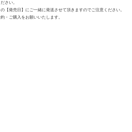
ください。
」の【発売日】にご一緒に発送させて頂きますのでご注意ください。
予約・ご購入をお願いいたします。