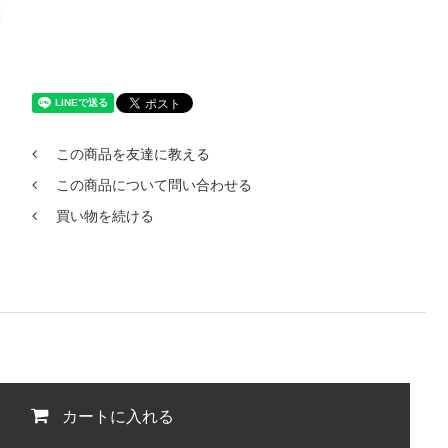
この商品を友達に教える
この商品について問い合わせる
買い物を続ける
カートに入れる