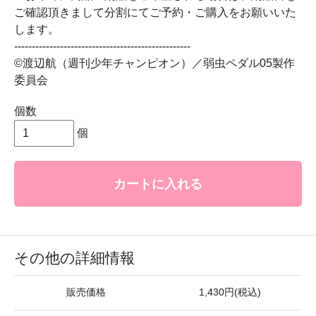
ご確認頂きまして分割にてご予約・ご購入をお願いいた
します。
--------------------------------------------------
©渡辺航（週刊少年チャンピオン）／弱虫ペダル05製作
委員会
個数
個
カートに入れる
その他の詳細情報
販売価格
1,430円(税込)