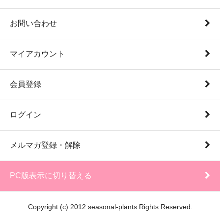
お問い合わせ
マイアカウント
会員登録
ログイン
メルマガ登録・解除
PC版表示に切り替える
Copyright (c) 2012 seasonal-plants Rights Reserved.