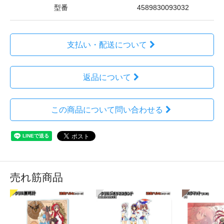
型番
4589830093032
支払い・配送について
返品について
この商品について問い合わせる
売れ筋商品