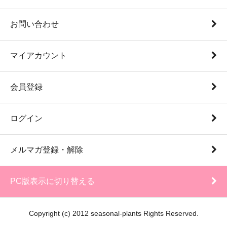
お問い合わせ
マイアカウント
会員登録
ログイン
メルマガ登録・解除
PC版表示に切り替える
Copyright (c) 2012 seasonal-plants Rights Reserved.