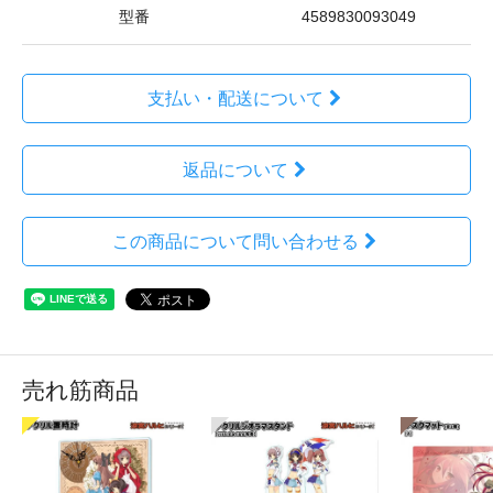
型番
4589830093049
支払い・配送について
返品について
この商品について問い合わせる
売れ筋商品