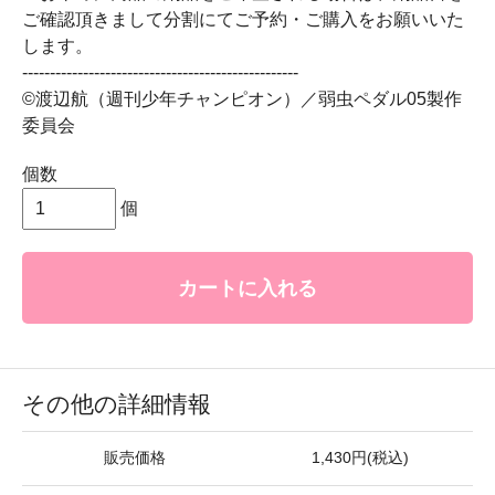
ご確認頂きまして分割にてご予約・ご購入をお願いいた
します。
--------------------------------------------------
©渡辺航（週刊少年チャンピオン）／弱虫ペダル05製作
委員会
個数
個
カートに入れる
その他の詳細情報
販売価格
1,430円(税込)