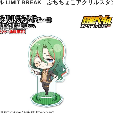
 LIMIT BREAK ぷちちょこアクリルス