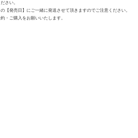
ください。
」の【発売日】にご一緒に発送させて頂きますのでご注意ください。
予約・ご購入をお願いいたします。