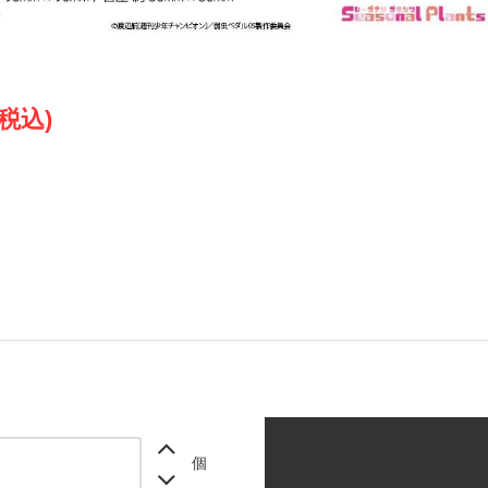
(税込)
個