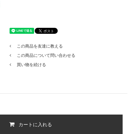
この商品を友達に教える
この商品について問い合わせる
買い物を続ける
カートに入れる