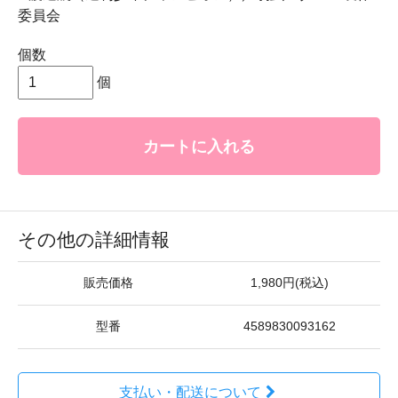
委員会
個数
個
カートに入れる
その他の詳細情報
販売価格
1,980円(税込)
型番
4589830093162
支払い・配送について