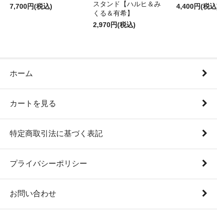
スタンド【ハルヒ＆み
7,700円(税込)
4,400円(税込
くる＆有希】
2,970円(税込)
ホーム
カートを見る
特定商取引法に基づく表記
プライバシーポリシー
お問い合わせ