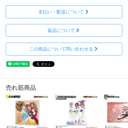
支払い・配送について
返品について
この商品について問い合わせる
売れ筋商品