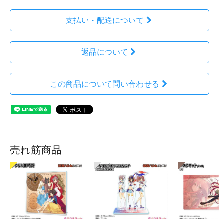
支払い・配送について
返品について
この商品について問い合わせる
売れ筋商品