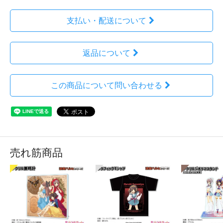
支払い・配送について
返品について
この商品について問い合わせる
売れ筋商品