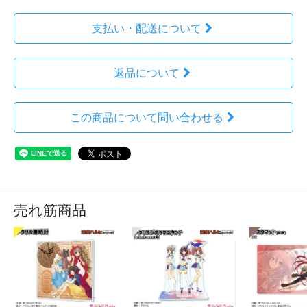
支払い・配送について
返品について
この商品について問い合わせる
売れ筋商品