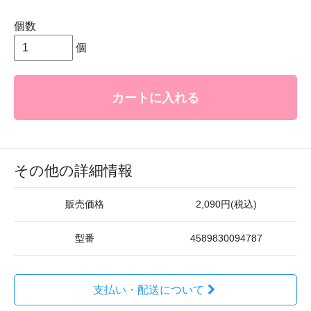
個数
個
カートに入れる
その他の詳細情報
販売価格
2,090円(税込)
型番
4589830094787
支払い・配送について