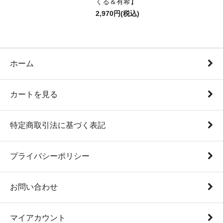
くる＆有希】
2,970円(税込)
ホーム
カートを見る
特定商取引法に基づく表記
プライバシーポリシー
お問い合わせ
マイアカウント