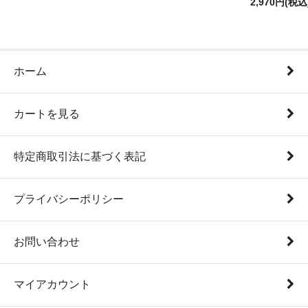
2,970円(税込
ホーム
カートを見る
特定商取引法に基づく表記
プライバシーポリシー
お問い合わせ
マイアカウント