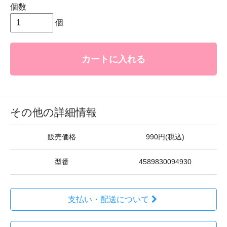
個数
個
カートに入れる
その他の詳細情報
販売価格
990円(税込)
型番
4589830094930
支払い・配送について