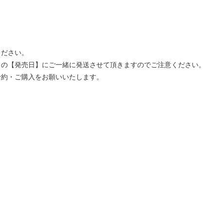
ください。
」の【発売日】にご一緒に発送させて頂きますのでご注意ください。
予約・ご購入をお願いいたします。