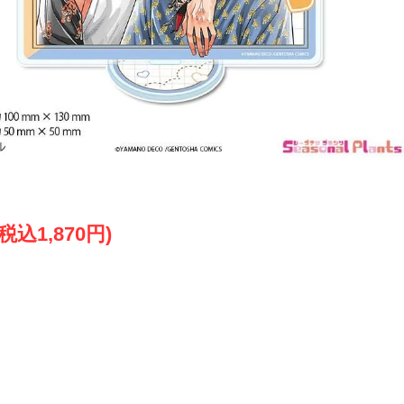
(税込1,870円)