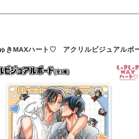
ゅきMAXハート♡ アクリルビジュアルボ