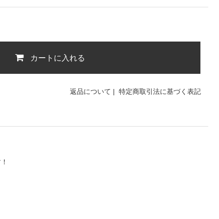
カートに入れる
返品について
|
特定商取引法に基づく表記
す！