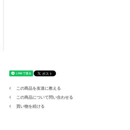
この商品を友達に教える
この商品について問い合わせる
買い物を続ける