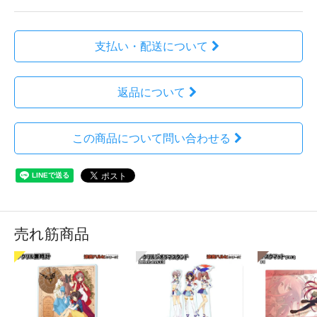
支払い・配送について
返品について
この商品について問い合わせる
売れ筋商品