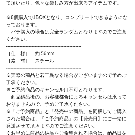
て頂いたり、色々な楽しみ方が出来るアイテムです。
※8個購入で1BOXとなり、コンプリートできるようにな
っております。
バラ購入の場合は完全ランダムとなりますのでご注意
ください。
--------------------------------------------------
［仕 様］ 約 56mm
［素 材］ スチール
--------------------------------------------------
※実際の商品と若干異なる場合がございますので予めご
了承ください。
※ご予約商品のキャンセルは不可となります。
商品納品後の、お客様都合によるキャンセルは承って
おりませんので、予めご了承ください。
※「ご予約商品」と「発売中の商品」を同梱してご購入
された場合は、「ご予約商品」の【発売日】にご一緒に
発送させて頂きますのでご注意ください。
※お早めに商品の納品をご希望される場合は、納品日を