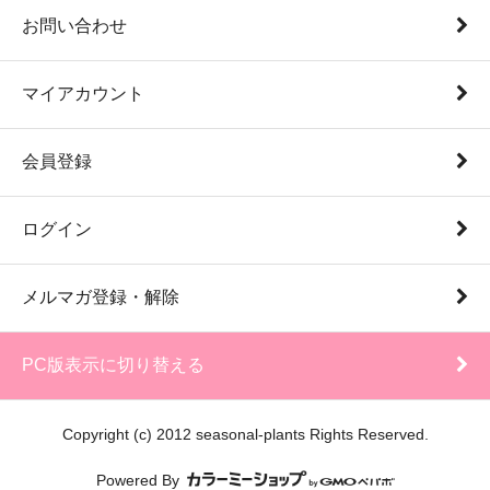
お問い合わせ
マイアカウント
会員登録
ログイン
メルマガ登録・解除
PC版表示に切り替える
Copyright (c) 2012 seasonal-plants Rights Reserved.
Powered By