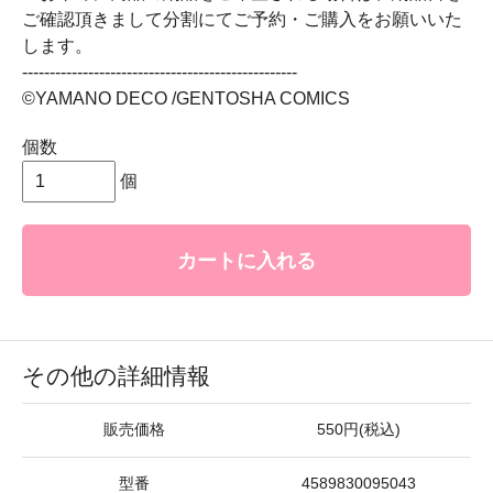
ご確認頂きまして分割にてご予約・ご購入をお願いいた
します。
--------------------------------------------------
©YAMANO DECO /GENTOSHA COMICS
個数
個
カートに入れる
その他の詳細情報
販売価格
550円(税込)
型番
4589830095043