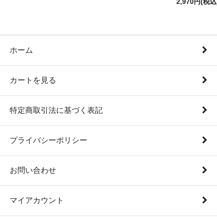
2,970円(税込
ホーム
カートを見る
特定商取引法に基づく表記
プライバシーポリシー
お問い合わせ
マイアカウント