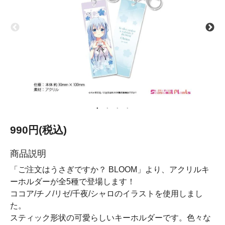
990円(税込)
商品説明
「ご注文はうさぎですか？ BLOOM」より、アクリルキ
ーホルダーが全5種で登場します！
ココア/チノ/リゼ/千夜/シャロのイラストを使用しまし
た。
スティック形状の可愛らしいキーホルダーです。色々な