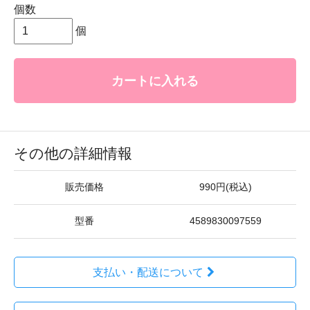
個数
個
カートに入れる
その他の詳細情報
販売価格
990円(税込)
型番
4589830097559
支払い・配送について