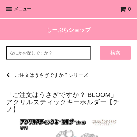
0
メニュー
しーぷらショップ
検索
ご注文はうさぎですか？シリーズ
「ご注文はうさぎですか？ BLOOM」
アクリルスティックキーホルダー【チ
ノ】