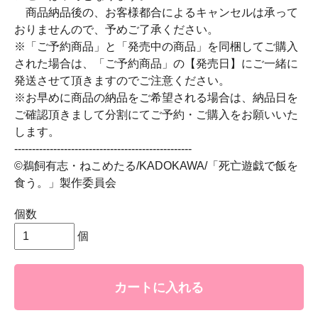
商品納品後の、お客様都合によるキャンセルは承って
おりませんので、予めご了承ください。
※「ご予約商品」と「発売中の商品」を同梱してご購入
された場合は、「ご予約商品」の【発売日】にご一緒に
発送させて頂きますのでご注意ください。
※お早めに商品の納品をご希望される場合は、納品日を
ご確認頂きまして分割にてご予約・ご購入をお願いいた
します。
--------------------------------------------------
©鵜飼有志・ねこめたる/KADOKAWA/「死亡遊戯で飯を
食う。」製作委員会
個数
個
カートに入れる