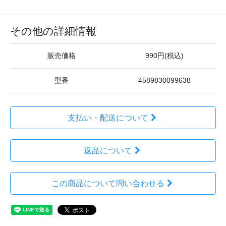
その他の詳細情報
販売価格
990円(税込)
型番
4589830099638
支払い・配送について
返品について
この商品について問い合わせる