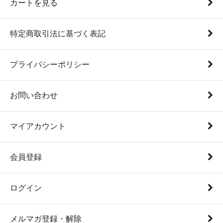
カートを見る
特定商取引法に基づく表記
プライバシーポリシー
お問い合わせ
マイアカウント
会員登録
ログイン
メルマガ登録・解除