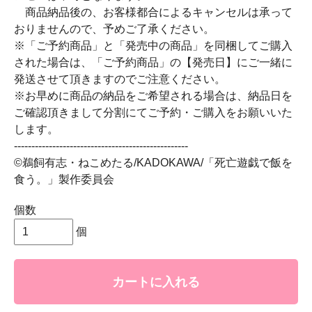
商品納品後の、お客様都合によるキャンセルは承って
おりませんので、予めご了承ください。
※「ご予約商品」と「発売中の商品」を同梱してご購入
された場合は、「ご予約商品」の【発売日】にご一緒に
発送させて頂きますのでご注意ください。
※お早めに商品の納品をご希望される場合は、納品日を
ご確認頂きまして分割にてご予約・ご購入をお願いいた
します。
--------------------------------------------------
©鵜飼有志・ねこめたる/KADOKAWA/「死亡遊戯で飯を
食う。」製作委員会
個数
個
カートに入れる