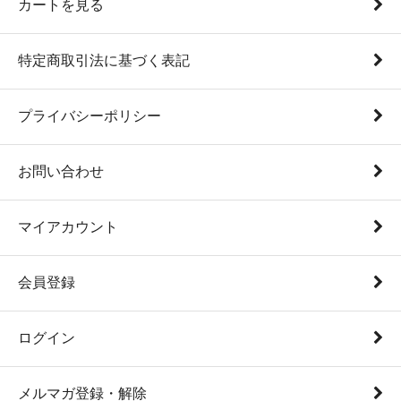
カートを見る
特定商取引法に基づく表記
プライバシーポリシー
お問い合わせ
マイアカウント
会員登録
ログイン
メルマガ登録・解除