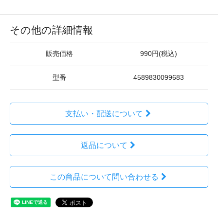
その他の詳細情報
販売価格
990円(税込)
型番
4589830099683
支払い・配送について
返品について
この商品について問い合わせる