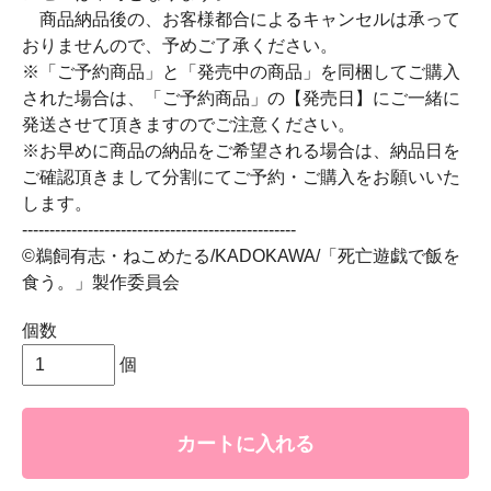
商品納品後の、お客様都合によるキャンセルは承って
おりませんので、予めご了承ください。
※「ご予約商品」と「発売中の商品」を同梱してご購入
された場合は、「ご予約商品」の【発売日】にご一緒に
発送させて頂きますのでご注意ください。
※お早めに商品の納品をご希望される場合は、納品日を
ご確認頂きまして分割にてご予約・ご購入をお願いいた
します。
--------------------------------------------------
©鵜飼有志・ねこめたる/KADOKAWA/「死亡遊戯で飯を
食う。」製作委員会
個数
個
カートに入れる