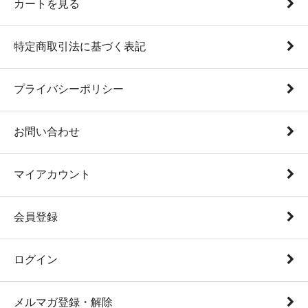
カートを見る
特定商取引法に基づく表記
プライバシーポリシー
お問い合わせ
マイアカウント
会員登録
ログイン
メルマガ登録・解除