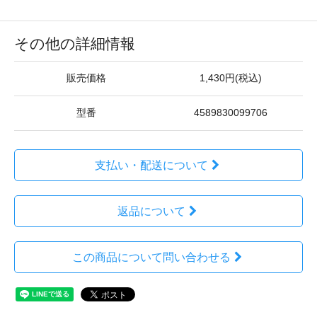
その他の詳細情報
販売価格
1,430円(税込)
型番
4589830099706
支払い・配送について
返品について
この商品について問い合わせる