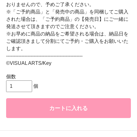
おりませんので、予めご了承ください。
※「ご予約商品」と「発売中の商品」を同梱してご購入
された場合は、「ご予約商品」の【発売日】にご一緒に
発送させて頂きますのでご注意ください。
※お早めに商品の納品をご希望される場合は、納品日を
ご確認頂きまして分割にてご予約・ご購入をお願いいた
します。
--------------------------------------------------
©VISUAL ARTS/Key
個数
個
カートに入れる