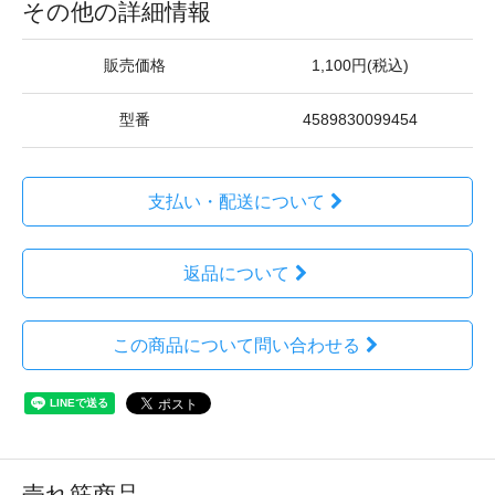
その他の詳細情報
販売価格
1,100円(税込)
型番
4589830099454
支払い・配送について
返品について
この商品について問い合わせる
売れ筋商品