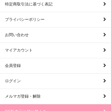
特定商取引法に基づく表記
プライバシーポリシー
お問い合わせ
マイアカウント
会員登録
ログイン
メルマガ登録・解除