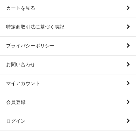
カートを見る
特定商取引法に基づく表記
プライバシーポリシー
お問い合わせ
マイアカウント
会員登録
ログイン