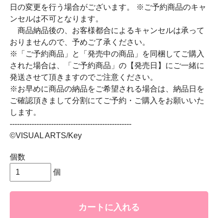
日の変更を行う場合がございます。 ※ご予約商品のキャ
ンセルは不可となります。
商品納品後の、お客様都合によるキャンセルは承って
おりませんので、予めご了承ください。
※「ご予約商品」と「発売中の商品」を同梱してご購入
された場合は、「ご予約商品」の【発売日】にご一緒に
発送させて頂きますのでご注意ください。
※お早めに商品の納品をご希望される場合は、納品日を
ご確認頂きまして分割にてご予約・ご購入をお願いいた
します。
--------------------------------------------------
©VISUAL ARTS/Key
個数
個
カートに入れる