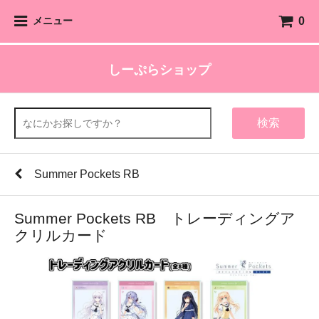
0
メニュー
しーぷらショップ
検索
Summer Pockets RB
Summer Pockets RB トレーディングア
クリルカード