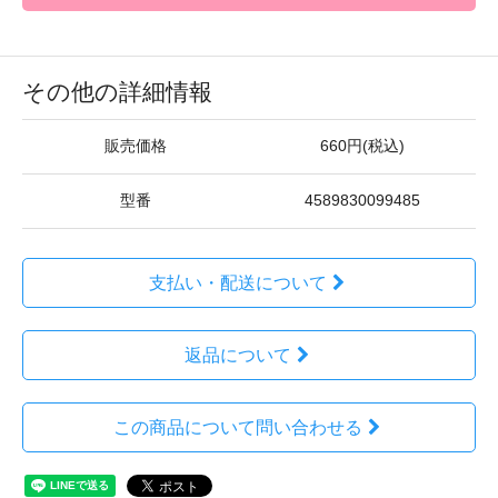
その他の詳細情報
販売価格
660円(税込)
型番
4589830099485
支払い・配送について
返品について
この商品について問い合わせる