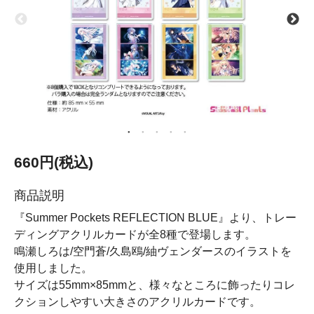
660円(税込)
商品説明
『Summer Pockets REFLECTION BLUE』より、トレー
ディングアクリルカードが全8種で登場します。
鳴瀬しろは/空門蒼/久島鴎/紬ヴェンダースのイラストを
使用しました。
サイズは55mm×85mmと、様々なところに飾ったりコレ
クションしやすい大きさのアクリルカードです。