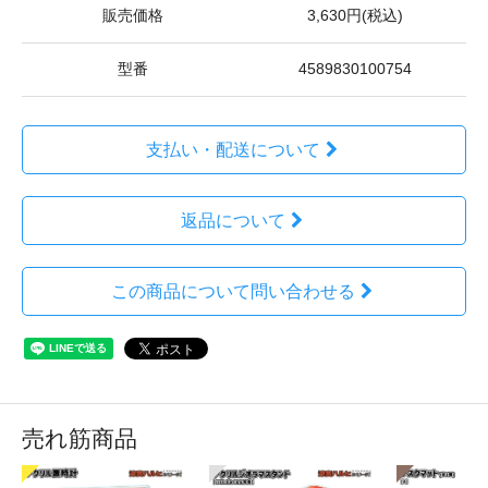
販売価格
3,630円(税込)
型番
4589830100754
支払い・配送について
返品について
この商品について問い合わせる
売れ筋商品