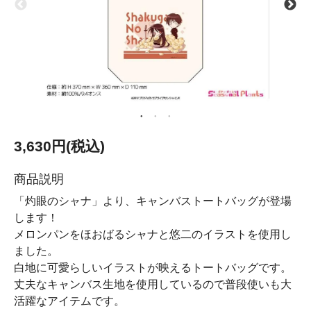
3,630円(税込)
商品説明
「灼眼のシャナ」より、キャンバストートバッグが登場
します！
メロンパンをほおばるシャナと悠二のイラストを使用し
ました。
白地に可愛らしいイラストが映えるトートバッグです。
丈夫なキャンバス生地を使用しているので普段使いも大
活躍なアイテムです。