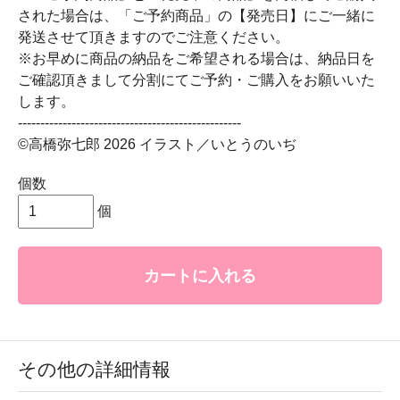
された場合は、「ご予約商品」の【発売日】にご一緒に
発送させて頂きますのでご注意ください。
※お早めに商品の納品をご希望される場合は、納品日を
ご確認頂きまして分割にてご予約・ご購入をお願いいた
します。
--------------------------------------------------
©高橋弥七郎 2026 イラスト／いとうのいぢ
個数
個
カートに入れる
その他の詳細情報