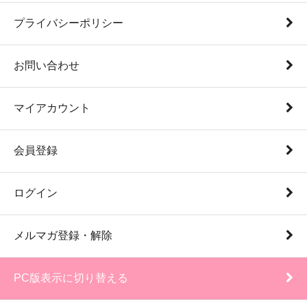
プライバシーポリシー
お問い合わせ
マイアカウント
会員登録
ログイン
メルマガ登録・解除
PC版表示に切り替える