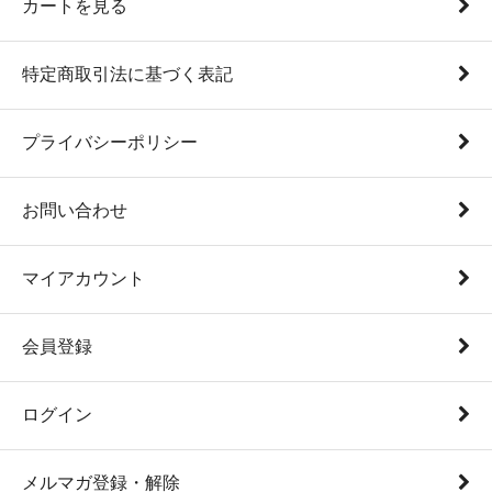
カートを見る
特定商取引法に基づく表記
プライバシーポリシー
お問い合わせ
マイアカウント
会員登録
ログイン
メルマガ登録・解除