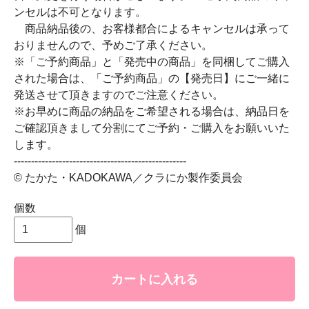
ンセルは不可となります。
商品納品後の、お客様都合によるキャンセルは承って
おりませんので、予めご了承ください。
※「ご予約商品」と「発売中の商品」を同梱してご購入
された場合は、「ご予約商品」の【発売日】にご一緒に
発送させて頂きますのでご注意ください。
※お早めに商品の納品をご希望される場合は、納品日を
ご確認頂きまして分割にてご予約・ご購入をお願いいた
します。
--------------------------------------------------
© たかた・KADOKAWA／クラにか製作委員会
個数
個
カートに入れる