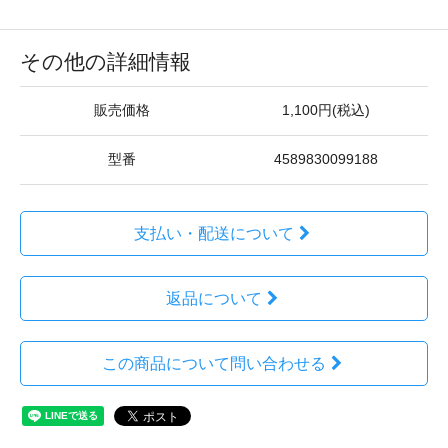
その他の詳細情報
販売価格
1,100円(税込)
型番
4589830099188
支払い・配送について
返品について
この商品について問い合わせる