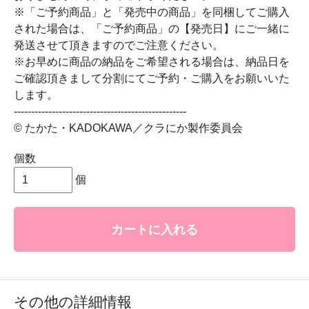
※「ご予約商品」と「発売中の商品」を同梱してご購入
された場合は、「ご予約商品」の【発売日】にご一緒に
発送させて頂きますのでご注意ください。
※お早めに商品の納品をご希望される場合は、納品日を
ご確認頂きまして分割にてご予約・ご購入をお願いいた
します。
--------------------------------------------------
© たかた・KADOKAWA／クラにか製作委員会
個数
個
カートに入れる
その他の詳細情報