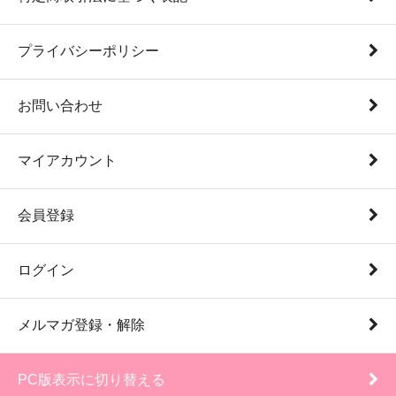
プライバシーポリシー
お問い合わせ
マイアカウント
会員登録
ログイン
メルマガ登録・解除
PC版表示に切り替える