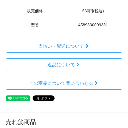
販売価格
660円(税込)
型番
4589830099331
支払い・配送について
返品について
この商品について問い合わせる
売れ筋商品