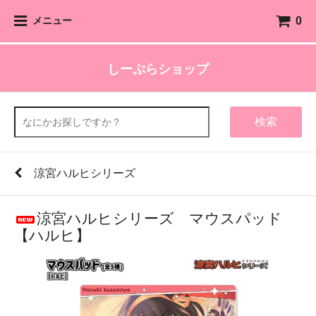
0
メニュー
しーぷらショップ
検索
涼宮ハルヒシリーズ
涼宮ハルヒシリーズ マウスパッド
【ハルヒ】