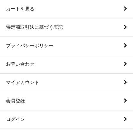
カートを見る
特定商取引法に基づく表記
プライバシーポリシー
お問い合わせ
マイアカウント
会員登録
ログイン