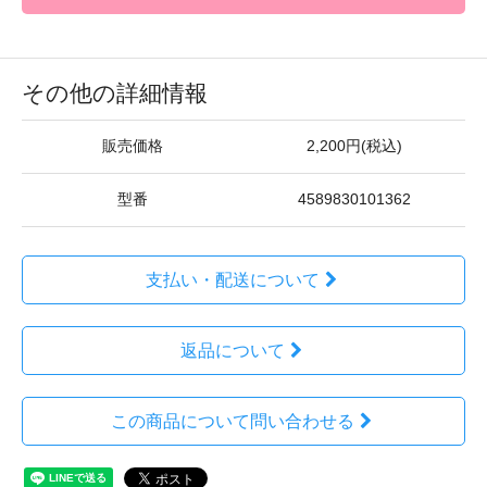
その他の詳細情報
販売価格
2,200円(税込)
型番
4589830101362
支払い・配送について
返品について
この商品について問い合わせる