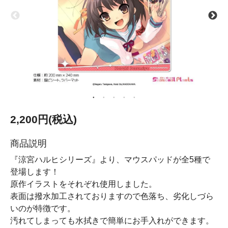
2,200円(税込)
商品説明
『涼宮ハルヒシリーズ』より、マウスパッドが全5種で
登場します！
原作イラストをそれぞれ使用しました。
表面は撥水加工されておりますので色落ち、劣化しづら
いのが特徴です。
汚れてしまっても水拭きで簡単にお手入れができます。