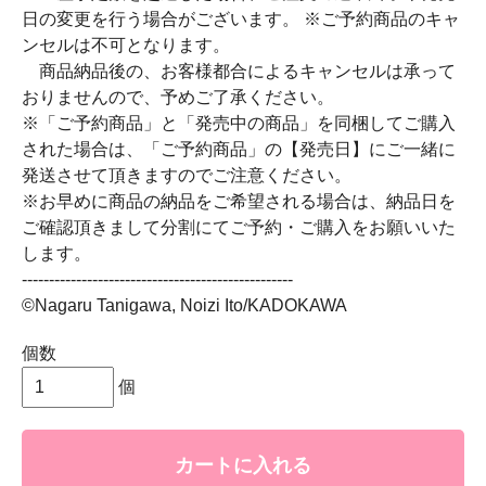
日の変更を行う場合がございます。 ※ご予約商品のキャ
ンセルは不可となります。
商品納品後の、お客様都合によるキャンセルは承って
おりませんので、予めご了承ください。
※「ご予約商品」と「発売中の商品」を同梱してご購入
された場合は、「ご予約商品」の【発売日】にご一緒に
発送させて頂きますのでご注意ください。
※お早めに商品の納品をご希望される場合は、納品日を
ご確認頂きまして分割にてご予約・ご購入をお願いいた
します。
--------------------------------------------------
©Nagaru Tanigawa, Noizi Ito/KADOKAWA
個数
個
カートに入れる