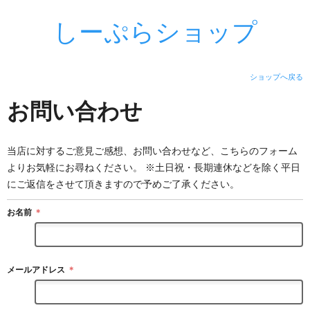
しーぷらショップ
ショップへ戻る
お問い合わせ
当店に対するご意見ご感想、お問い合わせなど、こちらのフォーム
よりお気軽にお尋ねください。 ※土日祝・長期連休などを除く平日
にご返信をさせて頂きますので予めご了承ください。
お名前
＊
メールアドレス
＊