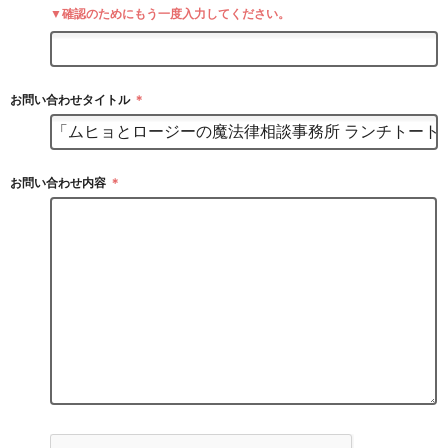
▼確認のためにもう一度入力してください。
お問い合わせタイトル
＊
お問い合わせ内容
＊