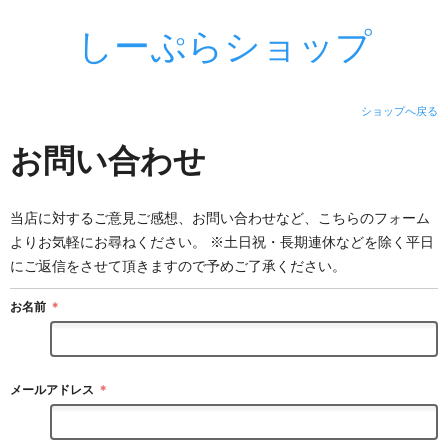
しーぷらショップ
ショップへ戻る
お問い合わせ
当店に対するご意見ご感想、お問い合わせなど、こちらのフォーム
よりお気軽にお尋ねください。 ※土日祝・長期連休などを除く平日
にご返信をさせて頂きますので予めご了承ください。
お名前
＊
メールアドレス
＊