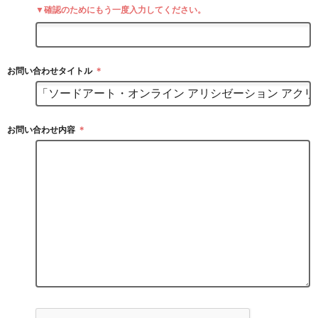
▼確認のためにもう一度入力してください。
お問い合わせタイトル
＊
お問い合わせ内容
＊