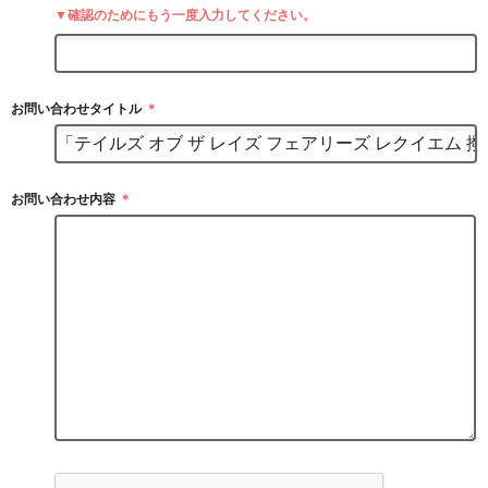
▼確認のためにもう一度入力してください。
お問い合わせタイトル
＊
お問い合わせ内容
＊