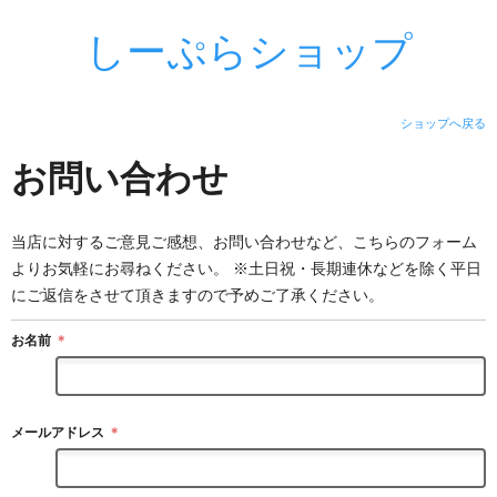
しーぷらショップ
ショップへ戻る
お問い合わせ
当店に対するご意見ご感想、お問い合わせなど、こちらのフォーム
よりお気軽にお尋ねください。 ※土日祝・長期連休などを除く平日
にご返信をさせて頂きますので予めご了承ください。
お名前
＊
メールアドレス
＊