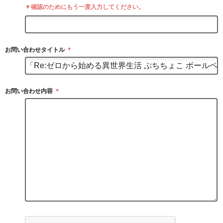
▼確認のためにもう一度入力してください。
お問い合わせタイトル
＊
お問い合わせ内容
＊