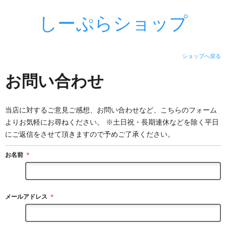
しーぷらショップ
ショップへ戻る
お問い合わせ
当店に対するご意見ご感想、お問い合わせなど、こちらのフォーム
よりお気軽にお尋ねください。 ※土日祝・長期連休などを除く平日
にご返信をさせて頂きますので予めご了承ください。
お名前
＊
メールアドレス
＊