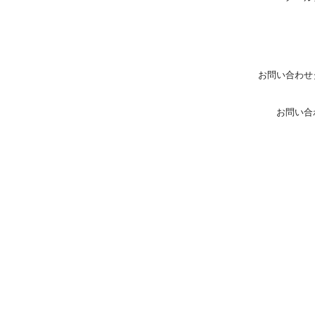
お問い合わせ
お問い合