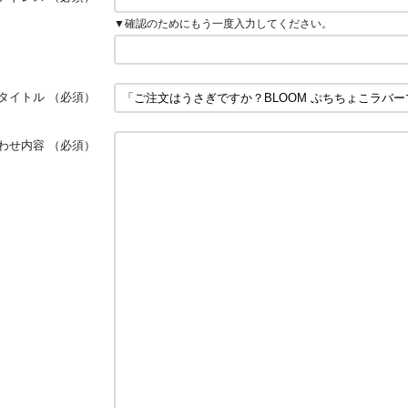
▼確認のためにもう一度入力してください。
タイトル
（必須）
わせ内容
（必須）