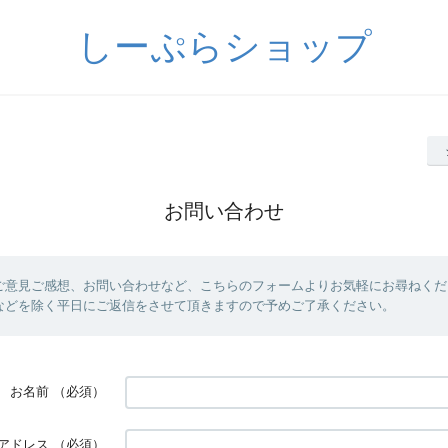
しーぷらショップ
お問い合わせ
ご意見ご感想、お問い合わせなど、こちらのフォームよりお気軽にお尋ねくだ
などを除く平日にご返信をさせて頂きますので予めご了承ください。
お名前
（必須）
アドレス
（必須）