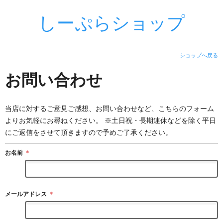
しーぷらショップ
ショップへ戻る
お問い合わせ
当店に対するご意見ご感想、お問い合わせなど、こちらのフォーム
よりお気軽にお尋ねください。 ※土日祝・長期連休などを除く平日
にご返信をさせて頂きますので予めご了承ください。
お名前
＊
メールアドレス
＊