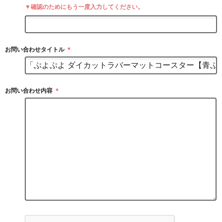
▼確認のためにもう一度入力してください。
お問い合わせタイトル
＊
お問い合わせ内容
＊